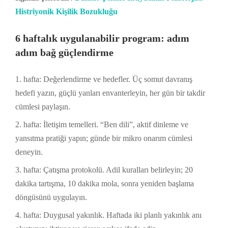
Histriyonik Kişilik Bozukluğu
6 haftalık uygulanabilir program: adım
adım bağ güçlendirme
hafta: Değerlendirme ve hedefler. Üç somut davranış
hedefi yazın, güçlü yanları envanterleyin, her gün bir takdir
cümlesi paylaşın.
hafta: İletişim temelleri. “Ben dili”, aktif dinleme ve
yansıtma pratiği yapın; günde bir mikro onarım cümlesi
deneyin.
hafta: Çatışma protokolü. Adil kuralları belirleyin; 20
dakika tartışma, 10 dakika mola, sonra yeniden başlama
döngüsünü uygulayın.
hafta: Duygusal yakınlık. Haftada iki planlı yakınlık anı