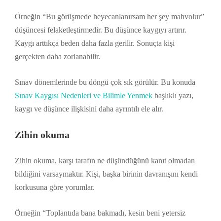
Örneğin “Bu görüşmede heyecanlanırsam her şey mahvolur”
düşüncesi felaketleştirmedir. Bu düşünce kaygıyı artırır.
Kaygı arttıkça beden daha fazla gerilir. Sonuçta kişi
gerçekten daha zorlanabilir.
Sınav dönemlerinde bu döngü çok sık görülür. Bu konuda
Sınav Kaygısı Nedenleri ve Bilimle Yenmek
başlıklı yazı,
kaygı ve düşünce ilişkisini daha ayrıntılı ele alır.
Zihin okuma
Zihin okuma, karşı tarafın ne düşündüğünü kanıt olmadan
bildiğini varsaymaktır. Kişi, başka birinin davranışını kendi
korkusuna göre yorumlar.
Örneğin “Toplantıda bana bakmadı, kesin beni yetersiz