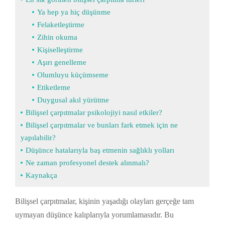
Ya hep ya hiç düşünme
Felaketleştirme
Zihin okuma
Kişiselleştirme
Aşırı genelleme
Olumluyu küçümseme
Etiketleme
Duygusal akıl yürütme
Bilişsel çarpıtmalar psikolojiyi nasıl etkiler?
Bilişsel çarpıtmalar ve bunları fark etmek için ne
yapılabilir?
Düşünce hatalarıyla baş etmenin sağlıklı yolları
Ne zaman profesyonel destek alınmalı?
Kaynakça
Bilişsel çarpıtmalar, kişinin yaşadığı olayları gerçeğe tam
uymayan düşünce kalıplarıyla yorumlamasıdır. Bu