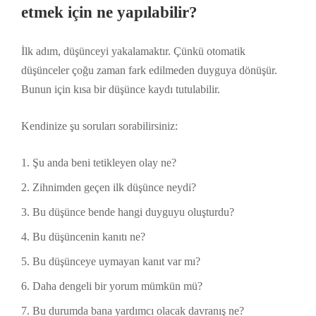
etmek için ne yapılabilir?
İlk adım, düşünceyi yakalamaktır. Çünkü otomatik
düşünceler çoğu zaman fark edilmeden duyguya dönüşür.
Bunun için kısa bir düşünce kaydı tutulabilir.
Kendinize şu soruları sorabilirsiniz:
Şu anda beni tetikleyen olay ne?
Zihnimden geçen ilk düşünce neydi?
Bu düşünce bende hangi duyguyu oluşturdu?
Bu düşüncenin kanıtı ne?
Bu düşünceye uymayan kanıt var mı?
Daha dengeli bir yorum mümkün mü?
Bu durumda bana yardımcı olacak davranış ne?