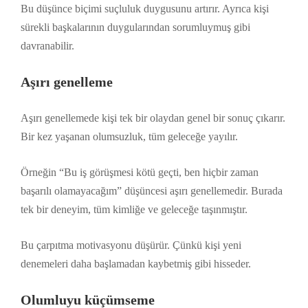
Bu düşünce biçimi suçluluk duygusunu artırır. Ayrıca kişi
sürekli başkalarının duygularından sorumluymuş gibi
davranabilir.
Aşırı genelleme
Aşırı genellemede kişi tek bir olaydan genel bir sonuç çıkarır.
Bir kez yaşanan olumsuzluk, tüm geleceğe yayılır.
Örneğin “Bu iş görüşmesi kötü geçti, ben hiçbir zaman
başarılı olamayacağım” düşüncesi aşırı genellemedir. Burada
tek bir deneyim, tüm kimliğe ve geleceğe taşınmıştır.
Bu çarpıtma motivasyonu düşürür. Çünkü kişi yeni
denemeleri daha başlamadan kaybetmiş gibi hisseder.
Olumluyu küçümseme