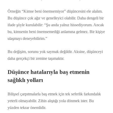
Örneğin “Kimse beni önemsemiyor” düşüncesini ele alalım.
Bu düşünce çok ağır ve genelleyici olabilir. Daha dengeli bir
ifade şöyle kurulabilir: “Şu anda yalnız hissediyorum. Ancak
bu, kimsenin beni önemsemediği anlamına gelmez. Bir kişiye
ulaşmayı deneyebilirim.”
Bu değişim, sorunu yok saymak değildir. Aksine, düşünceyi
daha gerçekçi bir zemine taşımaktır.
Düşünce hatalarıyla baş etmenin
sağlıklı yolları
Bilişsel çarpıtmalarla baş etmek için tek seferlik farkındalık
yeterli olmayabilir. Zihin alıştığı yola dönmek ister. Bu
yüzden tekrar önemlidir.