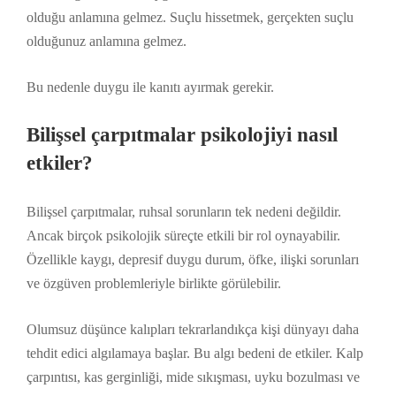
olduğu anlamına gelmez. Suçlu hissetmek, gerçekten suçlu
olduğunuz anlamına gelmez.
Bu nedenle duygu ile kanıtı ayırmak gerekir.
Bilişsel çarpıtmalar psikolojiyi nasıl
etkiler?
Bilişsel çarpıtmalar, ruhsal sorunların tek nedeni değildir.
Ancak birçok psikolojik süreçte etkili bir rol oynayabilir.
Özellikle kaygı, depresif duygu durum, öfke, ilişki sorunları
ve özgüven problemleriyle birlikte görülebilir.
Olumsuz düşünce kalıpları tekrarlandıkça kişi dünyayı daha
tehdit edici algılamaya başlar. Bu algı bedeni de etkiler. Kalp
çarpıntısı, kas gerginliği, mide sıkışması, uyku bozulması ve