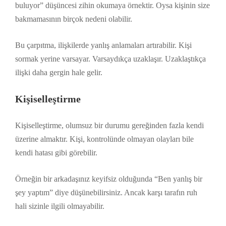
buluyor” düşüncesi zihin okumaya örnektir. Oysa kişinin size
bakmamasının birçok nedeni olabilir.
Bu çarpıtma, ilişkilerde yanlış anlamaları artırabilir. Kişi
sormak yerine varsayar. Varsaydıkça uzaklaşır. Uzaklaştıkça
ilişki daha gergin hale gelir.
Kişiselleştirme
Kişiselleştirme, olumsuz bir durumu gereğinden fazla kendi
üzerine almaktır. Kişi, kontrolünde olmayan olayları bile
kendi hatası gibi görebilir.
Örneğin bir arkadaşınız keyifsiz olduğunda “Ben yanlış bir
şey yaptım” diye düşünebilirsiniz. Ancak karşı tarafın ruh
hali sizinle ilgili olmayabilir.