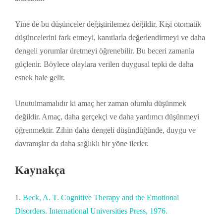
Yine de bu düşünceler değiştirilemez değildir. Kişi otomatik
düşüncelerini fark etmeyi, kanıtlarla değerlendirmeyi ve daha
dengeli yorumlar üretmeyi öğrenebilir. Bu beceri zamanla
güçlenir. Böylece olaylara verilen duygusal tepki de daha
esnek hale gelir.
Unutulmamalıdır ki amaç her zaman olumlu düşünmek
değildir. Amaç, daha gerçekçi ve daha yardımcı düşünmeyi
öğrenmektir. Zihin daha dengeli düşündüğünde, duygu ve
davranışlar da daha sağlıklı bir yöne ilerler.
Kaynakça
Beck, A. T. Cognitive Therapy and the Emotional
Disorders. International Universities Press, 1976.