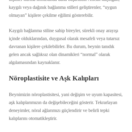
kaygılı veya dağınık bağlanma stilleri geliştirenler, “uygun
olmayan” kişilere çekilme eğilimi gösterebilir.
Kaygılı bağlanma stiline sahip bireyler, sürekli onay arayışı
içinde olduklarından, duygusal olarak mesafeli veya tutarsız
davranan kişilere çekilebilirler. Bu durum, beynin tanıdık
gelen ancak sağlıksız olan dinamikleri “normal” olarak
algılamasından kaynaklanır.
Nöroplastisite ve Aşk Kalıpları
Beynimizin nöroplastisitesi, yani değişim ve uyum kapasitesi,
aşk kalıplarımızın da değişebileceğini gösterir. Tekrarlayan
deneyimler, nöral ağlarımızı güçlendirir ve belirli tepki
kalıplarını otomatikleştirir.