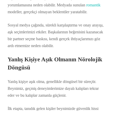
yorumlamasına neden olabilir. Medyada sunulan
romantik
modeller, gerçekçi olmayan beklentiler yaratabilir.
Sosyal medya çağında, sürekli karşılaştırma ve onay arayışı,
aşk seçimlerimizi etkiler. Başkalarının beğenisini kazanacak
bir partner seçme baskısı, kendi gerçek ihtiyaçlarımızı göz
ardı etmemize neden olabilir.
Yanlış Kişiye Aşık Olmanın Nörolojik
Döngüsü
Yanlış kişiye aşık olma, genellikle döngüsel bir süreçtir.
Beynimiz, geçmiş deneyimlerimize dayalı kalıpları tekrar
eder ve bu kalıplar zamanla güçlenir.
İlk etapta, tanıdık gelen kişiler beynimizde güvenlik hissi