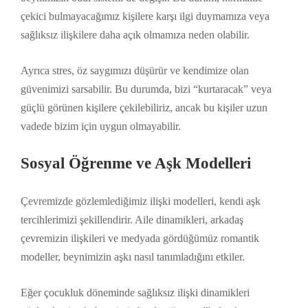
çekici bulmayacağımız kişilere karşı ilgi duymamıza veya
sağlıksız ilişkilere daha açık olmamıza neden olabilir.
Ayrıca stres, öz saygımızı düşürür ve kendimize olan
güvenimizi sarsabilir. Bu durumda, bizi “kurtaracak” veya
güçlü görünen kişilere çekilebiliriz, ancak bu kişiler uzun
vadede bizim için uygun olmayabilir.
Sosyal Öğrenme ve Aşk Modelleri
Çevremizde gözlemlediğimiz ilişki modelleri, kendi aşk
tercihlerimizi şekillendirir. Aile dinamikleri, arkadaş
çevremizin ilişkileri ve medyada gördüğümüz romantik
modeller, beynimizin aşkı nasıl tanımladığını etkiler.
Eğer çocukluk döneminde sağlıksız ilişki dinamikleri