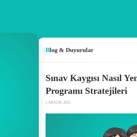
Blog & Duyurular
Sınav Kaygısı Nasıl Yen
Programı Stratejileri
2 ARALIK 2025