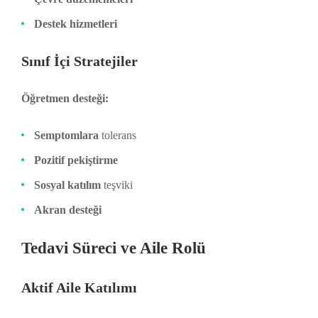
Destek hizmetleri
Sınıf İçi Stratejiler
Öğretmen desteği:
Semptomlara
tolerans
Pozitif pekiştirme
Sosyal katılım
teşviki
Akran desteği
Tedavi Süreci ve Aile Rolü
Aktif Aile Katılımı