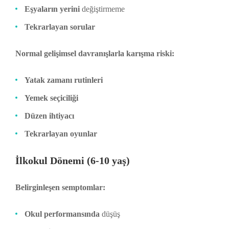
Eşyaların yerini
değiştirmeme
Tekrarlayan sorular
Normal gelişimsel davranışlarla karışma riski:
Yatak zamanı rutinleri
Yemek seçiciliği
Düzen ihtiyacı
Tekrarlayan oyunlar
İlkokul Dönemi (6-10 yaş)
Belirginleşen semptomlar:
Okul performansında
düşüş