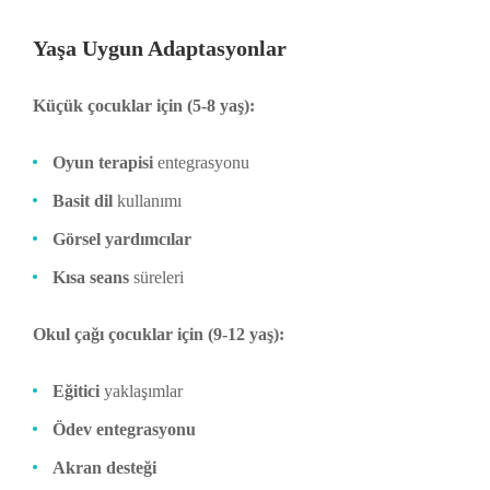
Yaşa Uygun Adaptasyonlar
Küçük çocuklar için (5-8 yaş):
Oyun terapisi
entegrasyonu
Basit dil
kullanımı
Görsel yardımcılar
Kısa seans
süreleri
Okul çağı çocuklar için (9-12 yaş):
Eğitici
yaklaşımlar
Ödev entegrasyonu
Akran desteği