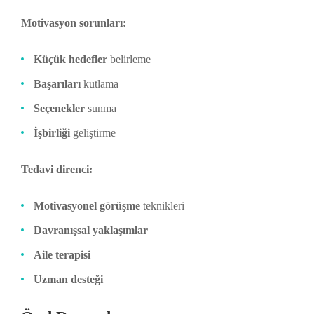
Motivasyon sorunları:
Küçük hedefler
belirleme
Başarıları
kutlama
Seçenekler
sunma
İşbirliği
geliştirme
Tedavi direnci:
Motivasyonel görüşme
teknikleri
Davranışsal yaklaşımlar
Aile terapisi
Uzman desteği